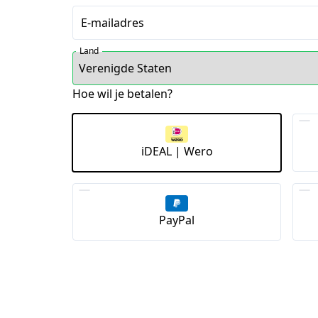
E-mailadres
Land
Hoe wil je betalen?
iDEAL | Wero
PayPal