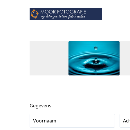
Gegevens
Voornaam
Ac