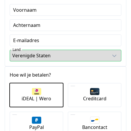
Voornaam
Achternaam
E-mailadres
Land
Hoe wil je betalen?
iDEAL | Wero
Creditcard
PayPal
Bancontact