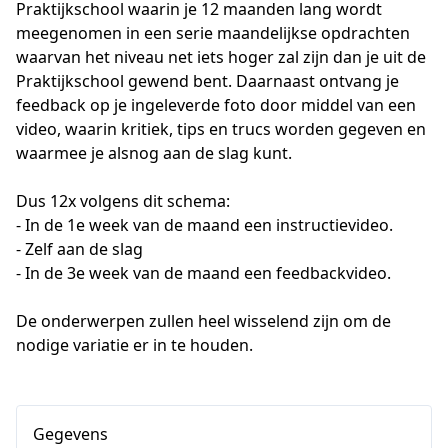
Praktijkschool waarin je 12 maanden lang wordt 
meegenomen in een serie maandelijkse opdrachten 
waarvan het niveau net iets hoger zal zijn dan je uit de 
Praktijkschool gewend bent. Daarnaast ontvang je 
feedback op je ingeleverde foto door middel van een 
video, waarin kritiek, tips en trucs worden gegeven en 
waarmee je alsnog aan de slag kunt.

Dus 12x volgens dit schema:

- In de 1e week van de maand een instructievideo.

- Zelf aan de slag 

- In de 3e week van de maand een feedbackvideo.

De onderwerpen zullen heel wisselend zijn om de 
nodige variatie er in te houden.
Gegevens