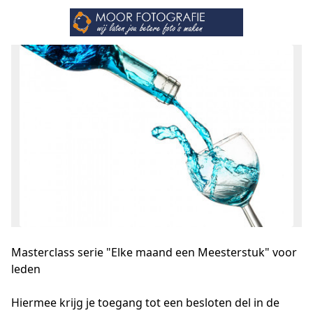
Masterclass serie "Elke maand een Meesterstuk" voor
leden
Hiermee krijg je toegang tot een besloten del in de 