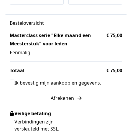
Besteloverzicht
Masterclass serie "Elke maand een
€ 75,00
Meesterstuk" voor leden
Eenmalig
Totaal
€ 75,00
Ik bevestig mijn aankoop en gegevens.
Afrekenen
Veilige betaling
Verbindingen zijn
versleuteld met SSL.