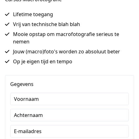
Lifetime toegang
Vrij van technische blah blah
Mooie opstap om macrofotografie serieus te
nemen
Jouw (macro)foto's worden zo absoluut beter
Op je eigen tijd en tempo
Gegevens
Voornaam
Achternaam
E-mailadres