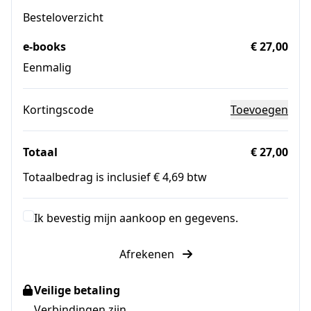
Besteloverzicht
e-books
€ 27,00
Eenmalig
Kortingscode
Toevoegen
Totaal
€ 27,00
Totaalbedrag is inclusief € 4,69 btw
Ik bevestig mijn aankoop en gegevens.
Afrekenen
Veilige betaling
Verbindingen zijn