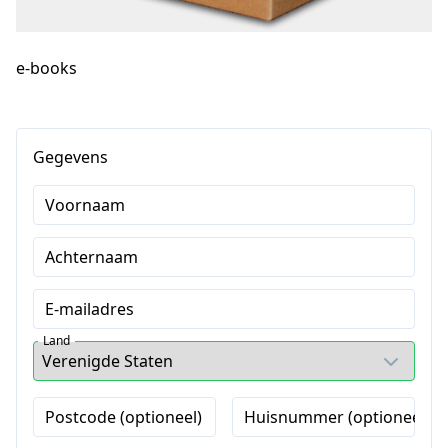
e-books
Gegevens
Voornaam
Achternaam
E-mailadres
Land
Postcode (optioneel)
Huisnummer (optioneel)