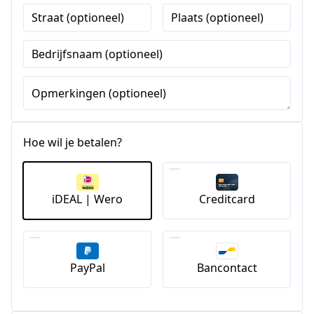
Straat (optioneel)
Plaats (optioneel)
Bedrijfsnaam (optioneel)
Opmerkingen (optioneel)
Hoe wil je betalen?
iDEAL | Wero
Creditcard
PayPal
Bancontact